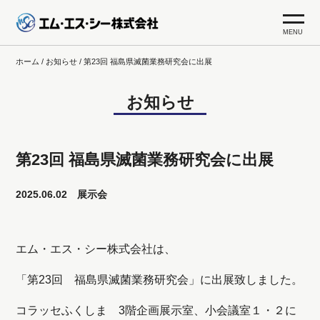
MENU
エム・エス・シー株式会
ホーム
/
お知らせ
/
第23回 福島県滅菌業務研究会に出展
社
お知らせ
第23回 福島県滅菌業務研究会に出展
2025.06.02
展示会
エム・エス・シー株式会社は、
「第23回 福島県滅菌業務研究会」に出展致しました。
ホーム
コラッセふくしま 3階企画展示室、小会議室１・２に