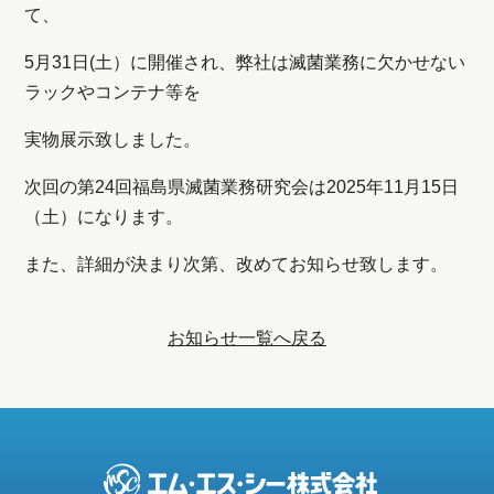
て、
事業案内
5月31日(土）に開催され、弊社は滅菌業務に欠かせない
製品情報
ラックやコンテナ等を
実物展示致しました。
会社概要
次回の第24回福島県滅菌業務研究会は2025年11月15日
採用情報
（土）になります。
また、詳細が決まり次第、改めてお知らせ致します。
お知らせ
プライバシーポリシー
お知らせ一覧へ戻る